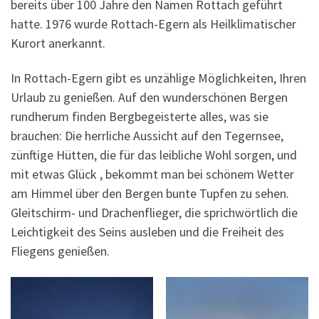
bereits über 100 Jahre den Namen Rottach geführt
hatte. 1976 wurde Rottach-Egern als Heilklimatischer
Kurort anerkannt.
In Rottach-Egern gibt es unzählige Möglichkeiten, Ihren
Urlaub zu genießen. Auf den wunderschönen Bergen
rundherum finden Bergbegeisterte alles, was sie
brauchen: Die herrliche Aussicht auf den Tegernsee,
zünftige Hütten, die für das leibliche Wohl sorgen, und
mit etwas Glück , bekommt man bei schönem Wetter
am Himmel über den Bergen bunte Tupfen zu sehen.
Gleitschirm- und Drachenflieger, die sprichwörtlich die
Leichtigkeit des Seins ausleben und die Freiheit des
Fliegens genießen.